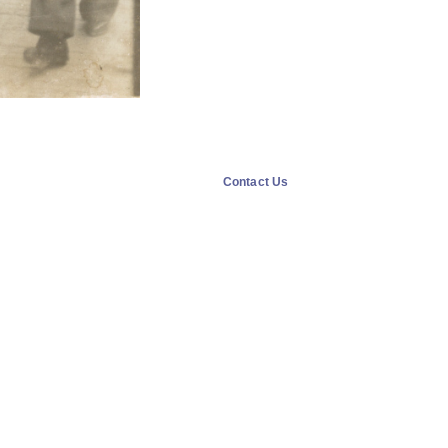
Contact Us