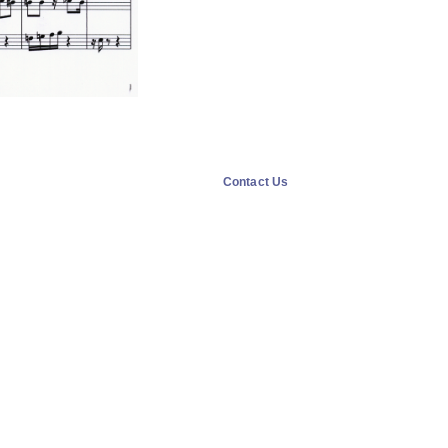
Contact Us