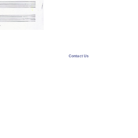
Contact Us