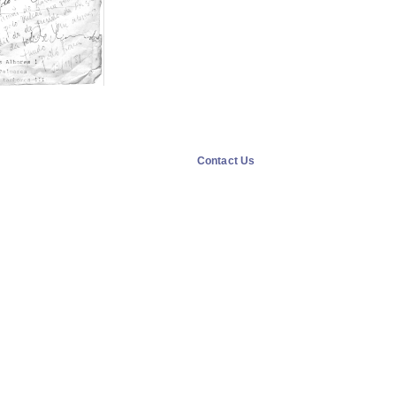
Contact Us