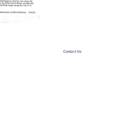
Contact Us