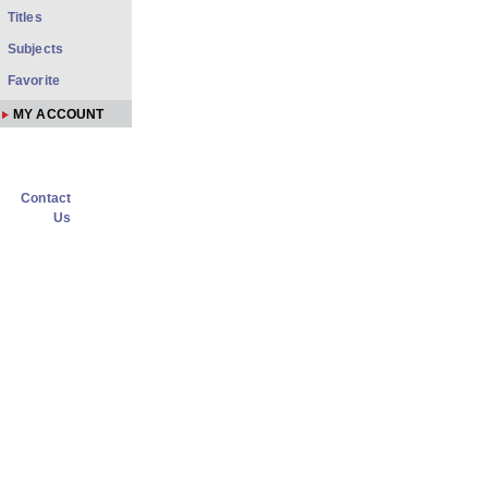
Titles
Subjects
Favorite
MY ACCOUNT
Contact
Us