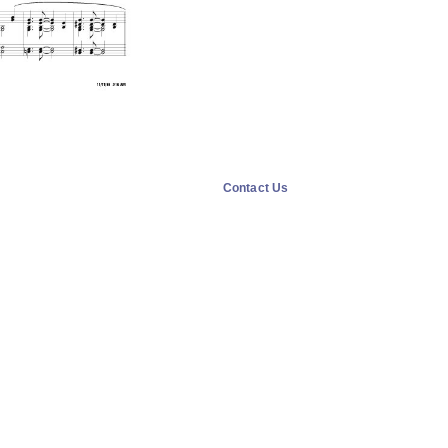
Contact Us