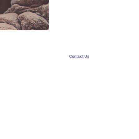
Contact Us