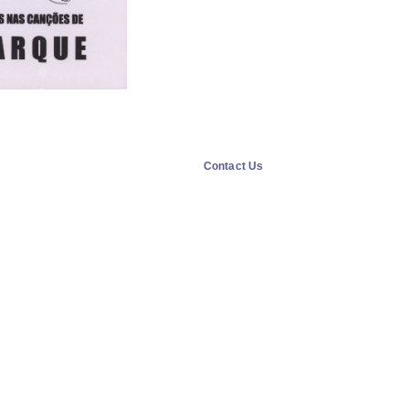
Contact Us