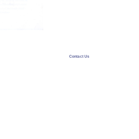
Contact Us