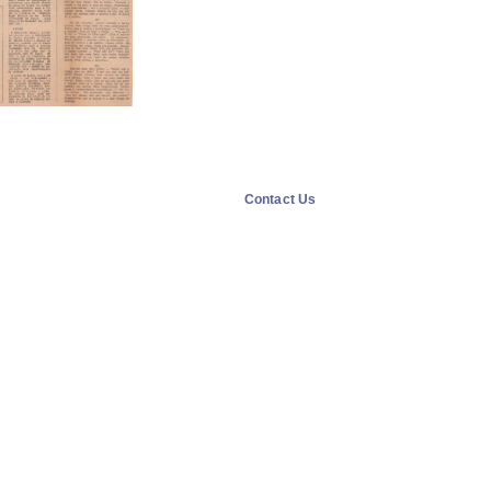
Contact Us