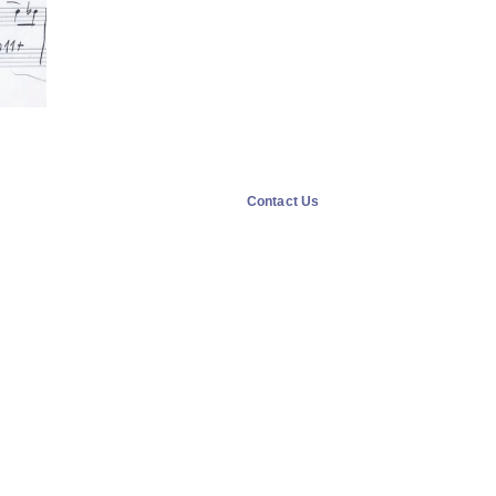
Contact Us