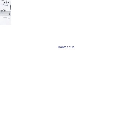
Contact Us