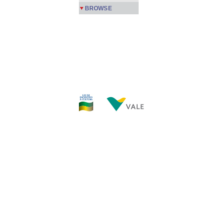
BROWSE