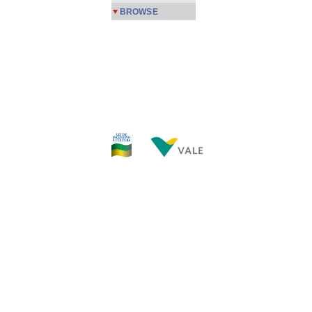
BROWSE