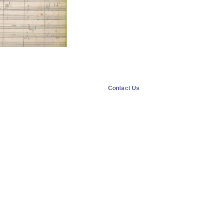
Contact Us