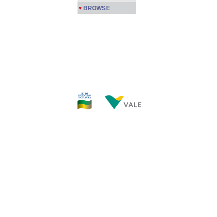
BROWSE