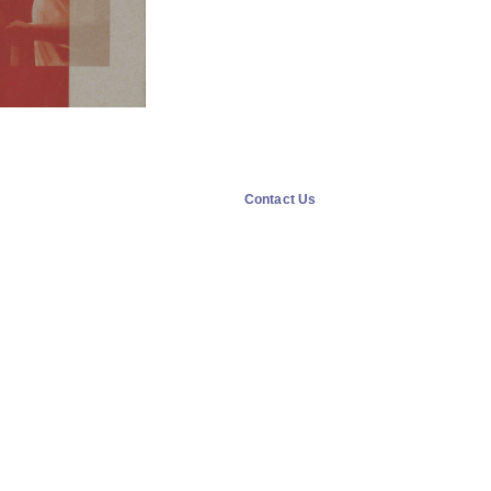
Contact Us