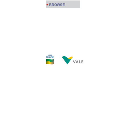
BROWSE