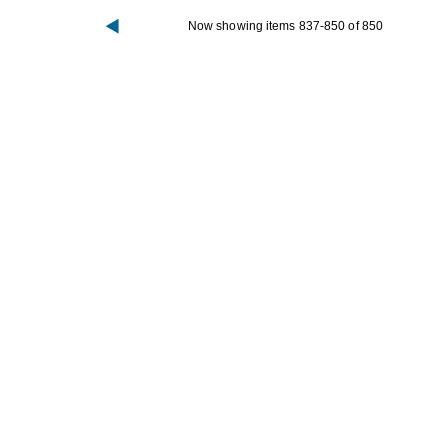
Now showing items 837-850 of 850