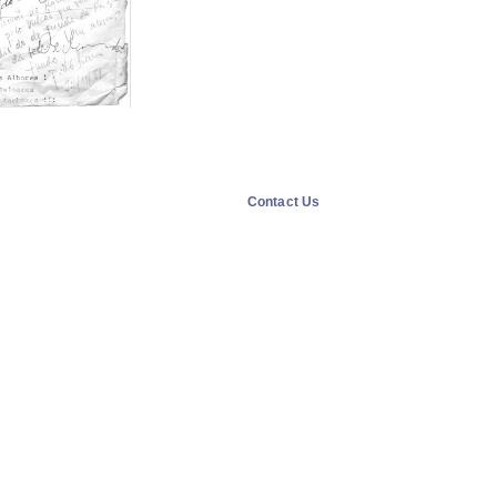
Contact Us