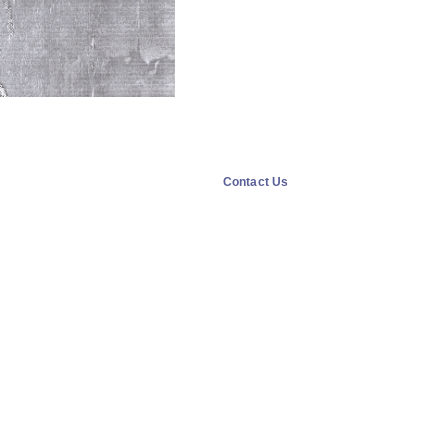
Contact Us