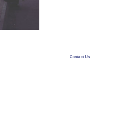
Contact Us