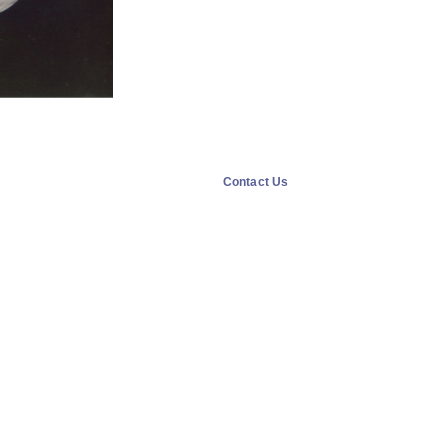
Contact Us