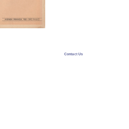
Contact Us