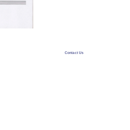
Contact Us